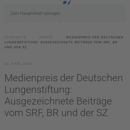
Zum Hauptinhalt springen
STARTSEITE
PRESSE
MEDIENPREIS DER DEUTSCHEN
LUNGENSTIFTUNG: AUSGEZEICHNETE BEITRÄGE VOM SRF, BR
UND DER SZ
20. MÄRZ 2026
Medienpreis der Deutschen
Lungenstiftung:
Ausgezeichnete Beiträge
vom SRF, BR und der SZ