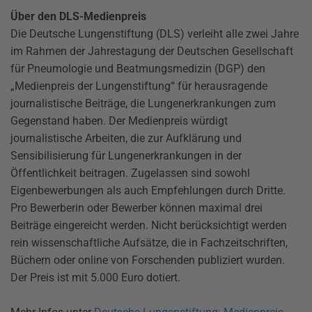
Über den DLS-Medienpreis
Die Deutsche Lungenstiftung (DLS) verleiht alle zwei Jahre
im Rahmen der Jahrestagung der Deutschen Gesellschaft
für Pneumologie und Beatmungsmedizin (DGP) den
„Medienpreis der Lungenstiftung“ für herausragende
journalistische Beiträge, die Lungenerkrankungen zum
Gegenstand haben. Der Medienpreis würdigt
journalistische Arbeiten, die zur Aufklärung und
Sensibilisierung für Lungenerkrankungen in der
Öffentlichkeit beitragen. Zugelassen sind sowohl
Eigenbewerbungen als auch Empfehlungen durch Dritte.
Pro Bewerberin oder Bewerber können maximal drei
Beiträge eingereicht werden. Nicht berücksichtigt werden
rein wissenschaftliche Aufsätze, die in Fachzeitschriften,
Büchern oder online von Forschenden publiziert wurden.
Der Preis ist mit 5.000 Euro dotiert.