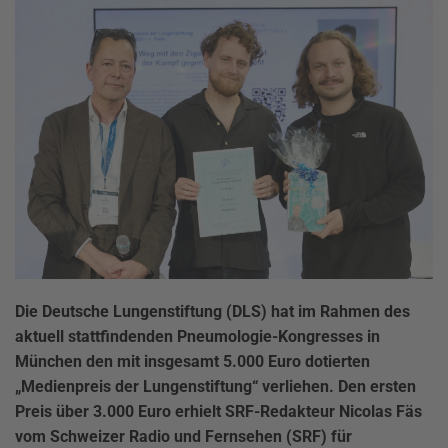
Die Deutsche Lungenstiftung (DLS) hat im Rahmen des
aktuell stattfindenden Pneumologie-Kongresses in
München den mit insgesamt 5.000 Euro dotierten
„Medienpreis der Lungenstiftung“ verliehen. Den ersten
Preis über 3.000 Euro erhielt SRF-Redakteur Nicolas Fäs
vom Schweizer Radio und Fernsehen (SRF) für