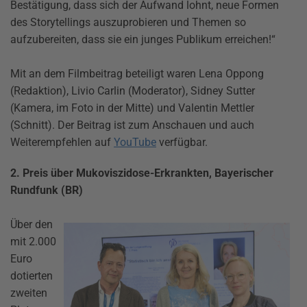
Bestätigung, dass sich der Aufwand lohnt, neue Formen
des Storytellings auszuprobieren und Themen so
aufzubereiten, dass sie ein junges Publikum erreichen!“
Mit an dem Filmbeitrag beteiligt waren Lena Oppong
(Redaktion), Livio Carlin (Moderator), Sidney Sutter
(Kamera, im Foto in der Mitte) und Valentin Mettler
(Schnitt). Der Beitrag ist zum Anschauen und auch
Weiterempfehlen auf
YouTube
verfügbar.
2. Preis über Mukoviszidose-Erkrankten, Bayerischer
Rundfunk (BR)
Über den
mit 2.000
Euro
dotierten
zweiten