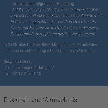
Todesanzeige folgende Formulierung:
„Auf Wunsch der/des Verstorbenen bitten wir anstelle
zugedachter Blumen und Kränze um eine Spende für die
Deutsche Lungenstiftung e. V. auf das Sonderkonto ...
Name und Bankleitzahl des Kreditinstitutes, Kennwort:
Bestattung Vorname, Name der/des Verstorbenen.”
Falls Sie sich für eine dieser Möglichkeiten entscheiden
sollten oder weitere Fragen haben, sprechen Sie uns an.
Susanne Tjaden
Deutsche Lungenstiftung e. V.
Tel.: 0511 / 215 51 10
Erbschaft und Vermächtnis