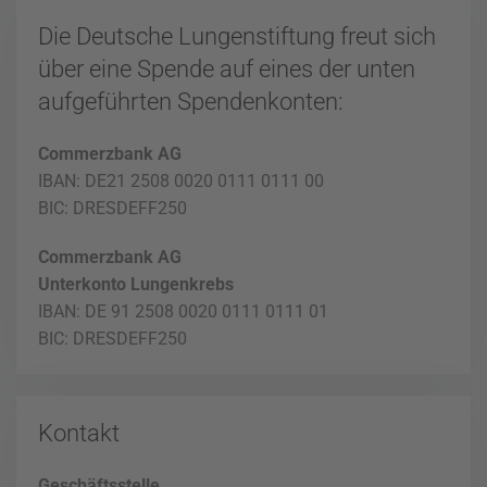
Die Deutsche Lungenstiftung freut sich
über eine Spende auf eines der unten
aufgeführten Spendenkonten:
Commerzbank AG
IBAN: DE21 2508 0020 0111 0111 00
BIC: DRESDEFF250
Commerzbank AG
Unterkonto Lungenkrebs
IBAN: DE 91 2508 0020 0111 0111 01
BIC: DRESDEFF250
Kontakt
Geschäftsstelle