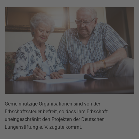
Gemeinnützige Organisationen sind von der
Erbschaftssteuer befreit, so dass Ihre Erbschaft
uneingeschränkt den Projekten der Deutschen
Lungenstiftung e. V. zugute kommt.