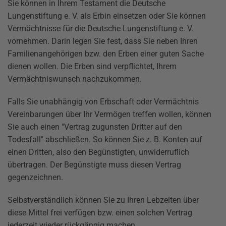
Sie können in Ihrem Testament die Deutsche
Lungenstiftung e. V. als Erbin einsetzen oder Sie können
Vermächtnisse für die Deutsche Lungenstiftung e. V.
vornehmen. Darin legen Sie fest, dass Sie neben Ihren
Familienangehörigen bzw. den Erben einer guten Sache
dienen wollen. Die Erben sind verpflichtet, Ihrem
Vermächtniswunsch nachzukommen.
Falls Sie unabhängig von Erbschaft oder Vermächtnis
Vereinbarungen über Ihr Vermögen treffen wollen, können
Sie auch einen "Vertrag zugunsten Dritter auf den
Todesfall" abschließen. So können Sie z. B. Konten auf
einen Dritten, also den Begünstigten, unwiderruflich
übertragen. Der Begünstigte muss diesen Vertrag
gegenzeichnen.
Selbstverständlich können Sie zu Ihren Lebzeiten über
diese Mittel frei verfügen bzw. einen solchen Vertrag
jederzeit wieder rückgängig machen.