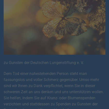
zu Gunsten der Deutschen Lungenstiftung e. V.
Dem Tod einer nahestehenden Person steht man
fassungslos und voller Schmerz gegenüber. Umso mehr
sind wir Ihnen zu Dank verpflichtet, wenn Sie in dieser
schweren Zeit an uns denken und uns unterstützen wollen.
Sie helfen, indem Sie auf Kranz- oder Blumenspenden
verzichten und stattdessen zu Spenden zu Gunsten der