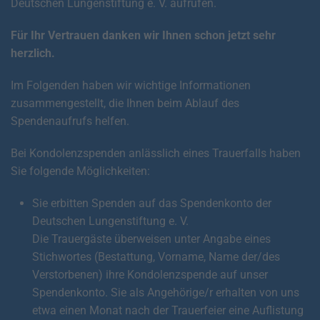
Deutschen Lungenstiftung e. V. aufrufen.
Für Ihr Vertrauen danken wir Ihnen schon jetzt sehr
herzlich.
Im Folgenden haben wir wichtige Informationen
zusammengestellt, die Ihnen beim Ablauf des
Spendenaufrufs helfen.
Bei Kondolenzspenden anlässlich eines Trauerfalls haben
Sie folgende Möglichkeiten:
Sie erbitten Spenden auf das Spendenkonto der
Deutschen Lungenstiftung e. V.
Die Trauergäste überweisen unter Angabe eines
Stichwortes (Bestattung, Vorname, Name der/des
Verstorbenen) ihre Kondolenzspende auf unser
Spendenkonto. Sie als Angehörige/r erhalten von uns
etwa einen Monat nach der Trauerfeier eine Auflistung