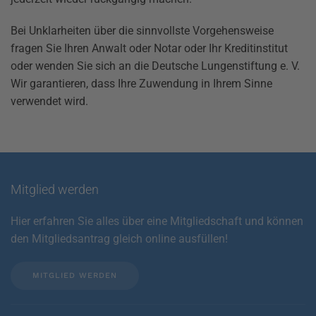
Bei Unklarheiten über die sinnvollste Vorgehensweise
fragen Sie Ihren Anwalt oder Notar oder Ihr Kreditinstitut
oder wenden Sie sich an die Deutsche Lungenstiftung e. V.
Wir garantieren, dass Ihre Zuwendung in Ihrem Sinne
verwendet wird.
Mitglied werden
Hier erfahren Sie alles über eine Mitgliedschaft und können
den Mitgliedsantrag gleich online ausfüllen!
MITGLIED WERDEN