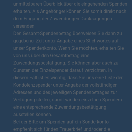
unmittelbaren Überblick über die eingehenden Spenden
erhalten. Als Angehöriger können Sie somit direkt nach
dem Eingang der Zuwendungen Danksagungen
versenden.
Den Gesamt-Spendenbetrag überweisen Sie dann zu
gegebener Zeit unter Angabe eines Stichwortes auf
unser Spendenkonto. Wenn Sie möchten, erhalten Sie
von uns über den Gesamtbetrag eine
Zuwendungsbestätigung. Sie können aber auch zu
Gunsten der Einzelspender darauf verzichten. In
diesem Fall ist es wichtig, dass Sie uns eine Liste der
Kondolenzspender unter Angabe der vollständigen
Adressen und des jeweiligen Spendenbetrages zur
Verfügung stellen, damit wir den einzelnen Spendern
eine entsprechende Zuwendungsbestätigung
ausstellen können.
Bei der Bitte um Spenden auf ein Sonderkonto
empfiehlt sich für den Trauerbrief und/oder die