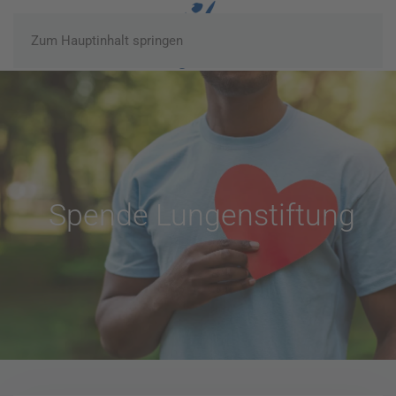
Zum Hauptinhalt springen
Spende Lungenstiftung