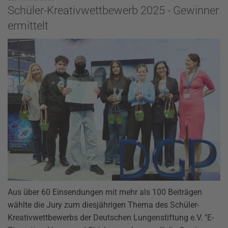
Schüler-Kreativwettbewerb 2025 - Gewinner
ermittelt
Aus über 60 Einsendungen mit mehr als 100 Beiträgen
wählte die Jury zum diesjährigen Thema des Schüler-
Kreativwettbewerbs der Deutschen Lungenstiftung e.V. "E-