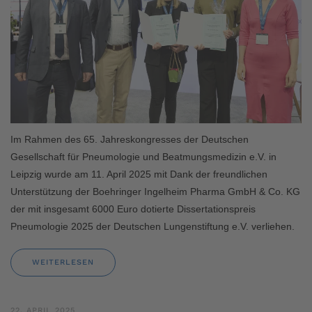
Im Rahmen des 65. Jahreskongresses der Deutschen
Gesellschaft für Pneumologie und Beatmungsmedizin e.V. in
Leipzig wurde am 11. April 2025 mit Dank der freundlichen
Unterstützung der Boehringer Ingelheim Pharma GmbH & Co. KG
der mit insgesamt 6000 Euro dotierte Dissertationspreis
Pneumologie 2025 der Deutschen Lungenstiftung e.V. verliehen.
WEITERLESEN
22. APRIL 2025