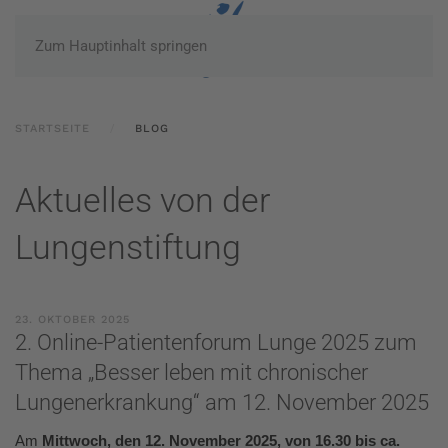
Zum Hauptinhalt springen
STARTSEITE
BLOG
Aktuelles von der
Lungenstiftung
23. OKTOBER 2025
2. Online-Patientenforum Lunge 2025 zum
Thema „Besser leben mit chronischer
Lungenerkrankung“ am 12. November 2025
Am
Mittwoch, den 12. November 2025,
von 16.30 bis ca.