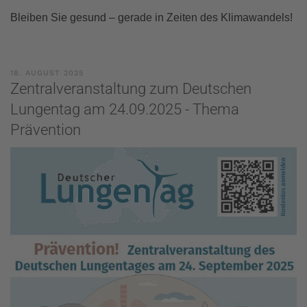
Bleiben Sie gesund – gerade in Zeiten des Klimawandels!
18. AUGUST 2025
Zentralveranstaltung zum Deutschen
Lungentag am 24.09.2025 - Thema
Prävention