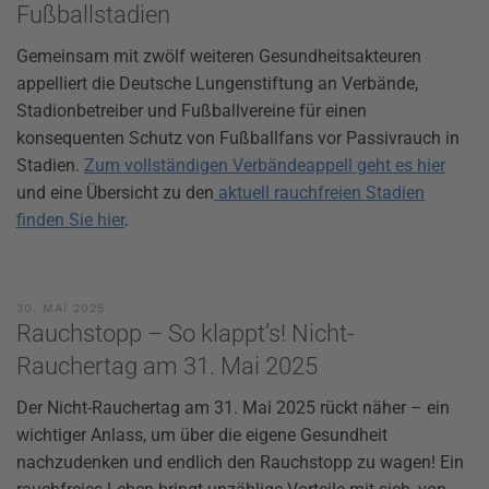
Fußballstadien
Gemeinsam mit zwölf weiteren Gesundheitsakteuren
appelliert die Deutsche Lungenstiftung an Verbände,
Stadionbetreiber und Fußballvereine für einen
konsequenten Schutz von Fußballfans vor Passivrauch in
Stadien.
Zum vollständigen Verbändeappell geht es hier
und eine Übersicht zu den
aktuell rauchfreien Stadien
finden Sie hier
.
30. MAI 2025
Rauchstopp – So klappt’s! Nicht-
Rauchertag am 31. Mai 2025
Der Nicht-Rauchertag am 31. Mai 2025 rückt näher – ein
wichtiger Anlass, um über die eigene Gesundheit
nachzudenken und endlich den Rauchstopp zu wagen! Ein