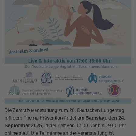
Die Zentralveranstaltung zum 28. Deutschen Lungentag
mit dem Thema Prävention findet am
Samstag, den 24.
in der Zeit von 17.00 Uhr bis 19.00 Uhr
September 2025,
online statt. Die Teilnahme an der Veranstaltung ist