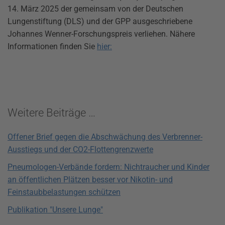
14. März 2025 der gemeinsam von der Deutschen
Lungenstiftung (DLS) und der GPP ausgeschriebene
Johannes Wenner-Forschungspreis verliehen. Nähere
Informationen finden Sie
hier:
Weitere Beiträge …
Offener Brief gegen die Abschwächung des Verbrenner-
Ausstiegs und der CO2-Flottengrenzwerte
Pneumologen-Verbände fordern: Nichtraucher und Kinder
an öffentlichen Plätzen besser vor Nikotin- und
Feinstaubbelastungen schützen
Publikation "Unsere Lunge"