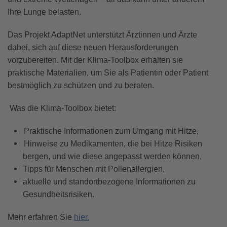
Ihre Lunge belasten.
Das Projekt AdaptNet unterstützt Ärztinnen und Ärzte
dabei, sich auf diese neuen Herausforderungen
vorzubereiten. Mit der Klima-Toolbox erhalten sie
praktische Materialien, um Sie als Patientin oder Patient
bestmöglich zu schützen und zu beraten.
Was die Klima-Toolbox bietet:
Praktische Informationen zum Umgang mit Hitze,
Hinweise zu Medikamenten, die bei Hitze Risiken
bergen, und wie diese angepasst werden können,
Tipps für Menschen mit Pollenallergien,
aktuelle und standortbezogene Informationen zu
Gesundheitsrisiken.
Mehr erfahren Sie
hier.