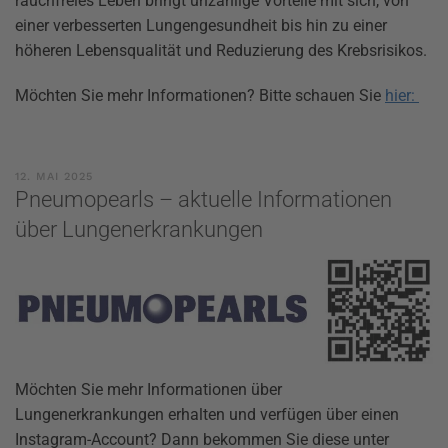
rauchfreies Leben bringt unzählige Vorteile mit sich, von
einer verbesserten Lungengesundheit bis hin zu einer
höheren Lebensqualität und Reduzierung des Krebsrisikos.
Möchten Sie mehr Informationen? Bitte schauen Sie
hier:
12. MAI 2025
Pneumopearls – aktuelle Informationen
über Lungenerkrankungen
Möchten Sie mehr Informationen über
Lungenerkrankungen erhalten und verfügen über einen
Instagram-Account? Dann bekommen Sie diese unter