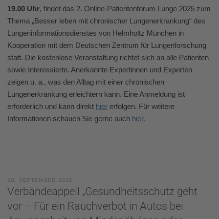
19.00 Uhr
, findet das 2. Online-Patientenforum Lunge 2025 zum
Thema „Besser leben mit chronischer Lungenerkrankung“ des
Lungeninformationsdienstes von Helmholtz München in
Kooperation mit dem Deutschen Zentrum für Lungenforschung
statt. Die kostenlose Veranstaltung richtet sich an alle Patienten
sowie Interessierte. Anerkannte Expertinnen und Experten
zeigen u. a.,
was den Alltag mit einer chronischen
Lungenerkrankung erleichtern kann. Eine Anmeldung ist
erforderlich und kann direkt
hier
erfolgen. Für weitere
Informationen schauen Sie gerne auch
hier.
29. SEPTEMBER 2025
Verbändeappell „Gesundheitsschutz geht
vor – Für ein Rauchverbot in Autos bei