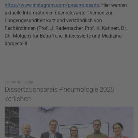
https://www.instagram.com/pneumopearls
. Hier werden
aktuelle Informationen über relevante Themen zur
Lungengesundheit kurz und verständlich von
Fachärztinnen (Prof. J. Rademacher, Prof. K. Kahnert, Dr.
Ch. Mölgen) für Betroffene, Interessierte und Mediziner
dargestellt.
22. APRIL 2025
Dissertationspreis Pneumologie 2025
verliehen