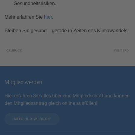
Gesundheitsrisiken.
Mehr erfahren Sie
hier.
Bleiben Sie gesund – gerade in Zeiten des Klimawandels!
ZURÜCK
WEITER
Mitglied werden
Hier erfahren Sie alles über eine Mitgliedschaft und können
den Mitgliedsantrag gleich online ausfüllen!
MITGLIED WERDEN