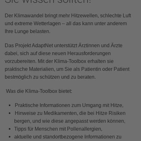
Der Klimawandel bringt mehr Hitzewellen, schlechte Luft
und extreme Wetterlagen – all das kann unter anderem
Ihre Lunge belasten.
Das Projekt AdaptNet unterstützt Ärztinnen und Ärzte
dabei, sich auf diese neuen Herausforderungen
vorzubereiten. Mit der Klima-Toolbox erhalten sie
praktische Materialien, um Sie als Patientin oder Patient
bestmöglich zu schützen und zu beraten.
Was die Klima-Toolbox bietet:
Praktische Informationen zum Umgang mit Hitze,
Hinweise zu Medikamenten, die bei Hitze Risiken
bergen, und wie diese angepasst werden können,
Tipps für Menschen mit Pollenallergien,
aktuelle und standortbezogene Informationen zu