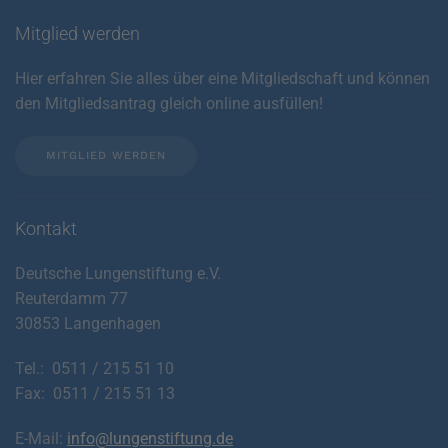
Mitglied werden
Hier erfahren Sie alles über eine Mitgliedschaft und können
den Mitgliedsantrag gleich online ausfüllen!
MITGLIED WERDEN
Kontakt
Deutsche Lungenstiftung e.V.
Reuterdamm 77
30853 Langenhagen
Tel.: 0511 / 215 51 10
Fax: 0511 / 215 51 13
E-Mail:
info@lungenstiftung.de