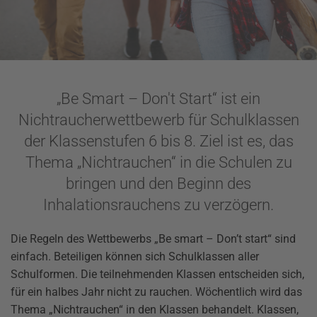
„Be Smart – Don't Start“ ist ein
Nichtraucherwettbewerb für Schulklassen
der Klassenstufen 6 bis 8. Ziel ist es, das
Thema „Nichtrauchen“ in die Schulen zu
bringen und den Beginn des
Inhalationsrauchens zu verzögern.
Die Regeln des Wettbewerbs „Be smart – Don’t start“ sind
einfach. Beteiligen können sich Schulklassen aller
Schulformen. Die teilnehmenden Klassen entscheiden sich,
für ein halbes Jahr nicht zu rauchen. Wöchentlich wird das
Thema „Nichtrauchen“ in den Klassen behandelt. Klassen,