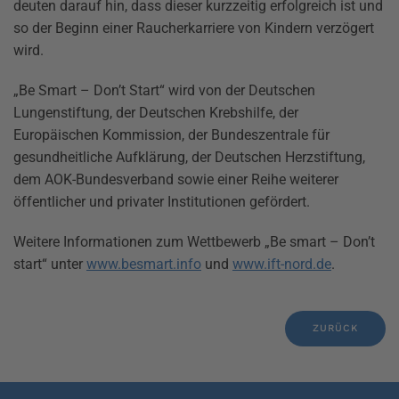
deuten darauf hin, dass dieser kurzzeitig erfolgreich ist und
so der Beginn einer Raucherkarriere von Kindern verzögert
wird.
„Be Smart – Don’t Start“ wird von der Deutschen
Lungenstiftung, der Deutschen Krebshilfe, der
Europäischen Kommission, der Bundeszentrale für
gesundheitliche Aufklärung, der Deutschen Herzstiftung,
dem AOK-Bundesverband sowie einer Reihe weiterer
öffentlicher und privater Institutionen gefördert.
Weitere Informationen zum Wettbewerb „Be smart – Don’t
start“ unter
www.besmart.info
und
www.ift-nord.de
.
ZURÜCK