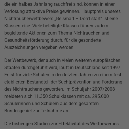
die ein halbes Jahr lang rauchfrei sind, können in einer
Verlosung attraktive Preise gewinnen. Hauptpreis unseres
Nichtraucherwettbewers „Be smart – Don’t start“ ist eine
Klassenreise. Viele beteiligte Klassen führen zudem
begleitende Aktionen zum Thema Nichtrauchen und
Gesundheitsförderung durch, für die gesonderte
Auszeichnungen vergeben werden.
Der Wettbewerb, der auch in vielen weiteren europäischen
Staaten durchgeführt wird, läuft in Deutschland seit 1997.
Er ist für viele Schulen in den letzten Jahren zu einem fest
etablierten Bestandteil der Suchtprävention und Förderung
des Nichtrauchens geworden. Im Schuljahr 2007/2008
meldeten sich 11.350 Schulklassen mit ca. 295.000
Schülerinnen und Schülern aus dem gesamten
Bundesgebiet zur Teilnahme an.
Die bisherigen Studien zur Effektivität des Wettbewerbes