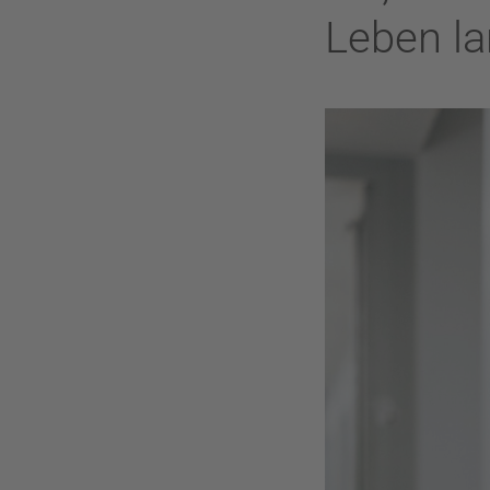
Leben la