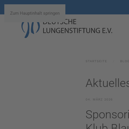
Zum Hauptinhalt springen
STARTSEITE
BLO
Aktuelle
04. MÄRZ 2026
Sponsor
Klub Bl